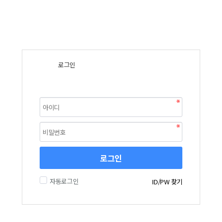
로그인
로그인
자동로그인
ID/PW 찾기